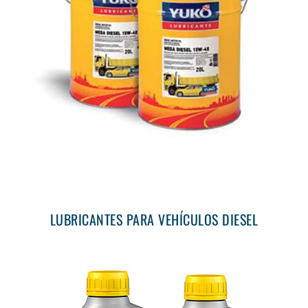
LUBRICANTES PARA VEHÍCULOS DIESEL