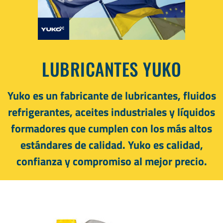
LUBRICANTES YUKO
Yuko es un fabricante de lubricantes, fluidos
refrigerantes, aceites industriales y líquidos
formadores que cumplen con los más altos
estándares de calidad. Yuko es calidad,
confianza y compromiso al mejor precio.