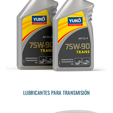
LUBRICANTES PARA TRANSMISIÓN