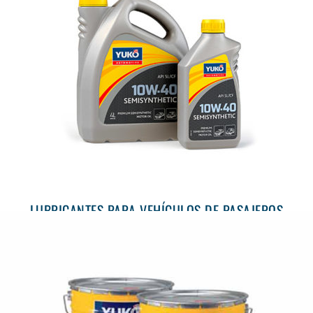
LUBRICANTES PARA VEHÍCULOS DE PASAJEROS