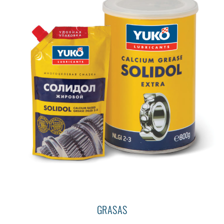
GRASAS