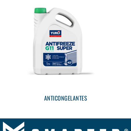
ANTICONGELANTES