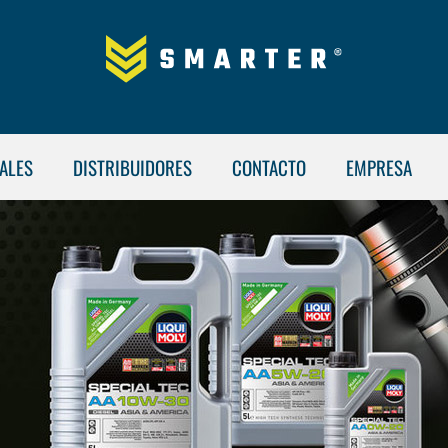
ALES
DISTRIBUIDORES
CONTACTO
EMPRESA