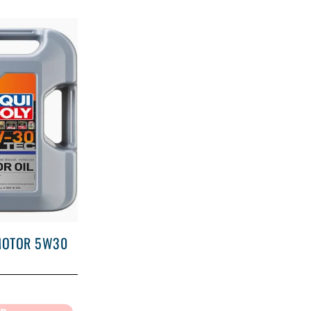
MOTOR 5W30