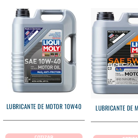
LUBRICANTE DE MOTOR 10W40
LUBRICANTE DE 
COTIZAR