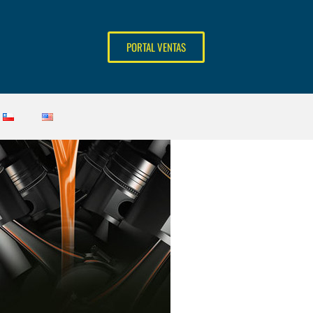
PORTAL VENTAS