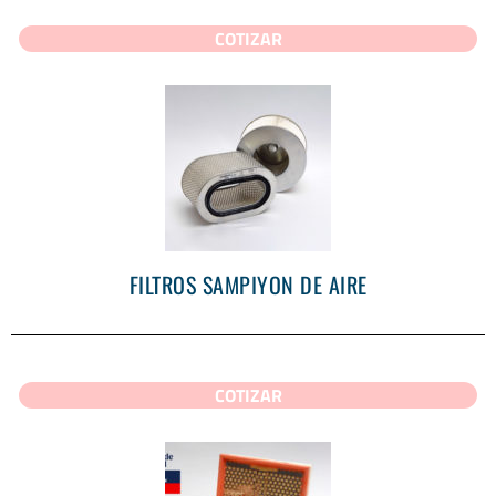
COTIZAR
FILTROS SAMPIYON DE AIRE
COTIZAR