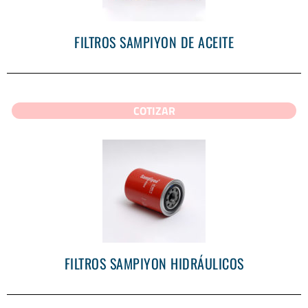
FILTROS SAMPIYON DE ACEITE
COTIZAR
FILTROS SAMPIYON HIDRÁULICOS