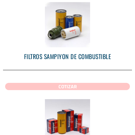
FILTROS SAMPIYON DE COMBUSTIBLE
COTIZAR