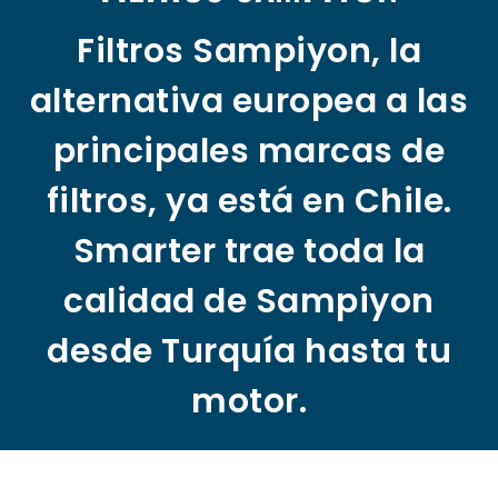
Filtros Sampiyon, la
alternativa europea a las
principales marcas de
filtros, ya está en Chile.
Smarter trae toda la
calidad de Sampiyon
desde Turquía hasta tu
motor.