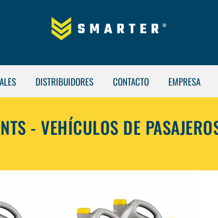
ALES
DISTRIBUIDORES
CONTACTO
EMPRESA
NTS - VEHÍCULOS DE PASAJERO