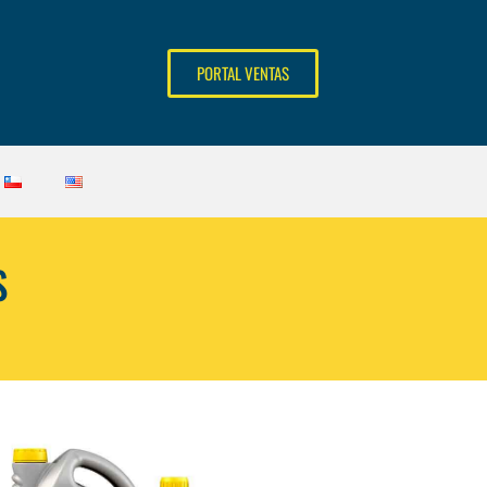
PORTAL VENTAS
S