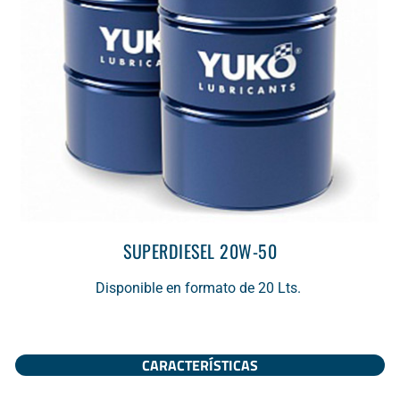
SUPERDIESEL 20W-50
Disponible en formato de 20 Lts.
CARACTERÍSTICAS