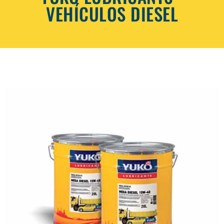
VEHÍCULOS DIESEL