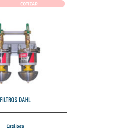
COTIZAR
FILTROS DAHL
Catálogo