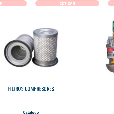
AR
COTIZAR
FILTROS COMPRESORES
Catálogo