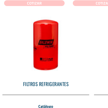
COTIZAR
COTIZ
FILTROS REFRIGERANTES
Catálogo