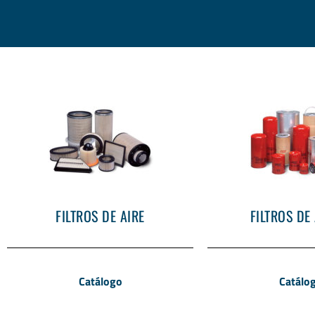
FILTROS DE AIRE
FILTROS DE
Catálogo
Catálo