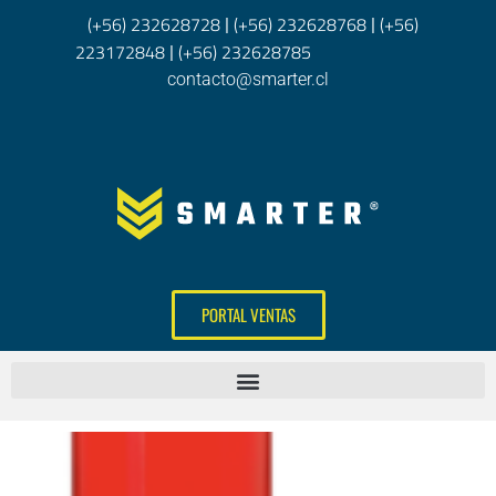
(+56) 232628728
(+56) 232628768
(+56)
|
|
223172848
(+56) 232628785
|
contacto@smarter.cl
PORTAL VENTAS