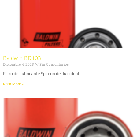
Baldwin BD103
Diciembre 4, 2025
Sin Comentarios
Filtro de Lubricante Spin-on de flujo dual
Read More »