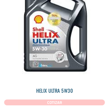
HELIX ULTRA 5W30
COTIZAR