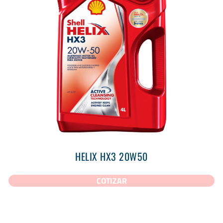
HELIX HX3 20W50
COTIZAR