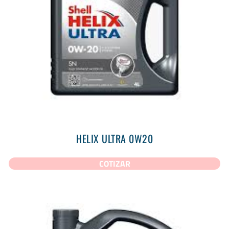
HELIX ULTRA 0W20
COTIZAR