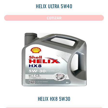
HELIX ULTRA 5W40
COTIZAR
HELIX HX8 5W30