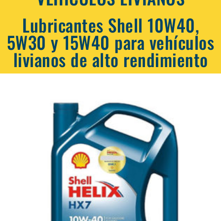
Lubricantes Shell 10W40,
5W30 y 15W40 para vehículos
livianos de alto rendimiento