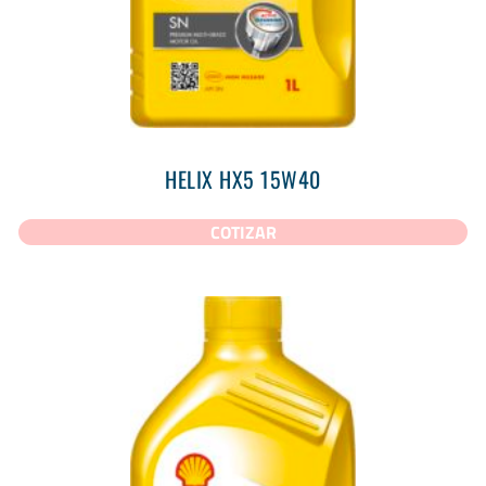
HELIX HX5 15W40
COTIZAR