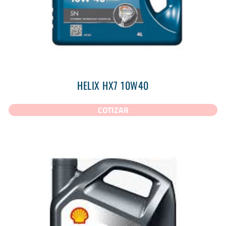
HELIX HX7 10W40
COTIZAR