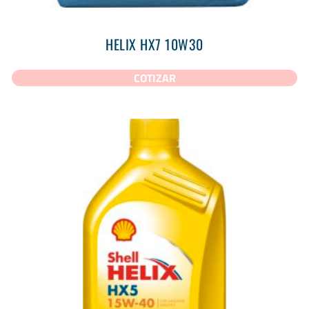
HELIX HX7 10W30
COTIZAR