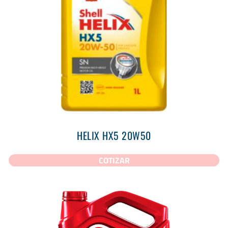
HELIX HX5 20W50
COTIZAR