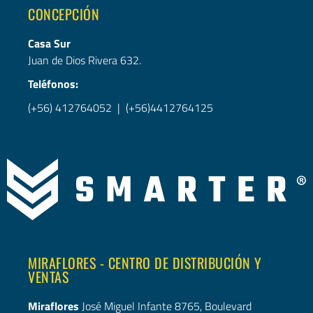
CONCEPCIÓN
Casa Sur
Juan de Dios Rivera 632.
Teléfonos:
(+56) 412764052 | (+56)4412764125
MIRAFLORES - CENTRO DE DISTRIBUCIÓN Y
VENTAS
Miraflores
José Miguel Infante 8765, Boulevard