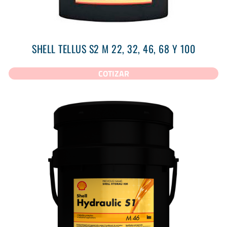
SHELL TELLUS S2 M 22, 32, 46, 68 Y 100
COTIZAR