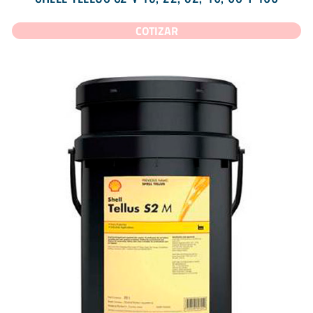
COTIZAR