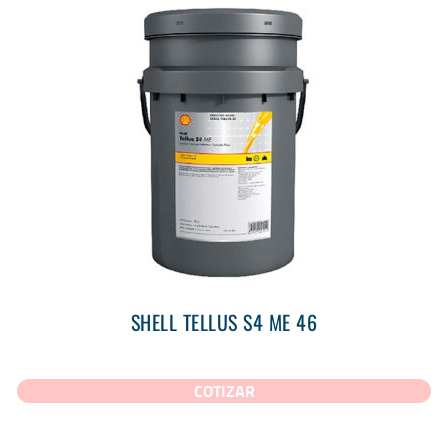
SHELL TELLUS S4 ME 46
COTIZAR